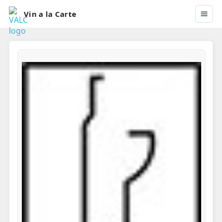
Vin a la Carte