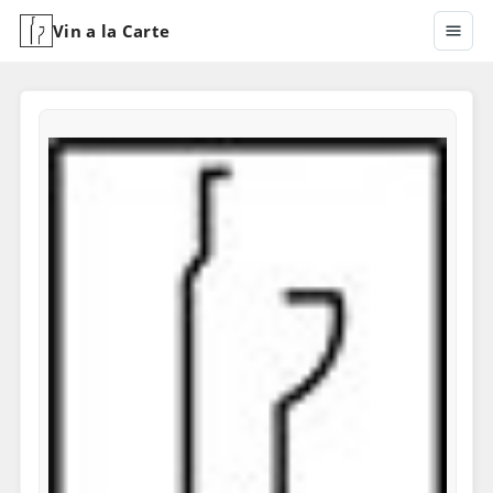
Vin a la Carte