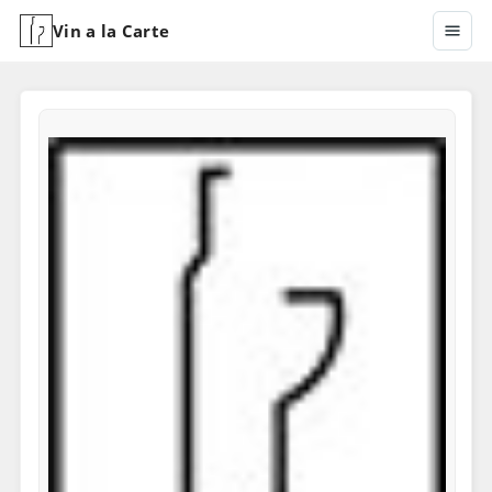
Vin a la Carte