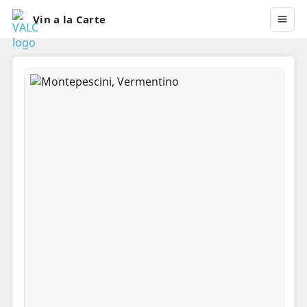
Vin a la Carte