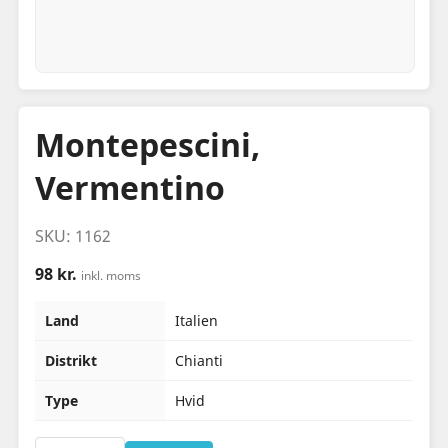
Montepescini,
Vermentino
SKU: 1162
98 kr.
inkl. moms
Land
Italien
Distrikt
Chianti
Type
Hvid