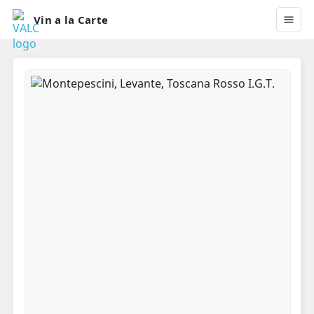
Vin a la Carte