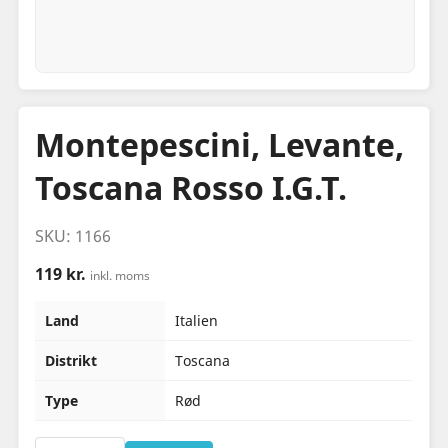
Montepescini, Levante,
Toscana Rosso I.G.T.
SKU: 1166
119 kr.
inkl. moms
Land
Italien
Distrikt
Toscana
Type
Rød