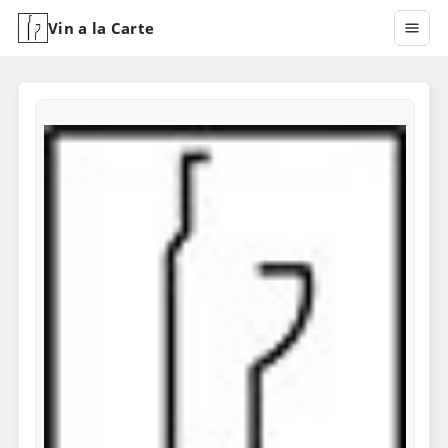
Vin a la Carte