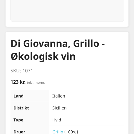
Di Giovanna, Grillo -
Økologisk vin
SKU: 1071
123 kr.
inkl. moms
Land
Italien
Distrikt
Sicilien
Type
Hvid
Druer
Grillo
(100%)