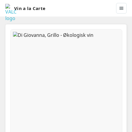
Vin a la Carte