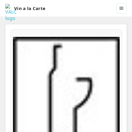
Vin a la Carte