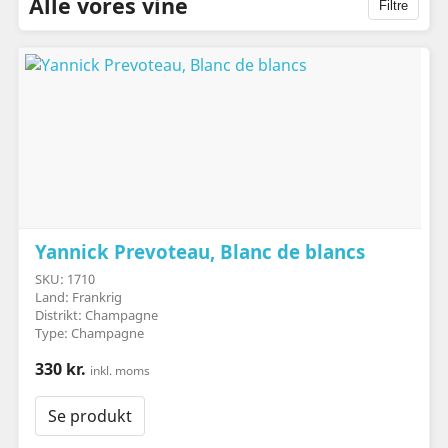
Alle vores vine
Filtre
Yannick Prevoteau, Blanc de blancs
SKU: 1710
Land: Frankrig
Distrikt: Champagne
Type: Champagne
330 kr.
inkl. moms
Se produkt