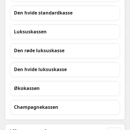
Den hvide standardkasse
Luksuskassen
Den røde luksuskasse
Den hvide luksuskasse
Økokassen
Champagnekassen