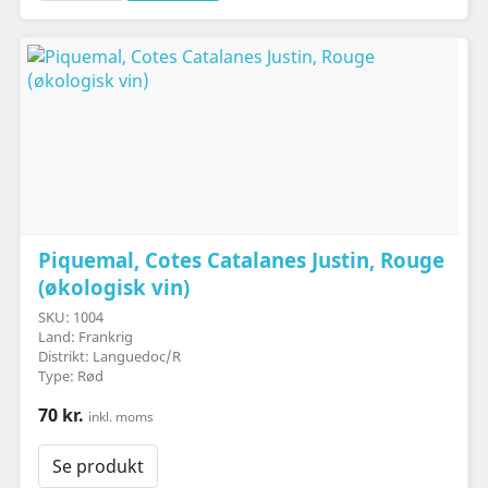
Piquemal, Cotes Catalanes Justin, Rouge
(økologisk vin)
SKU: 1004
Land: Frankrig
Distrikt: Languedoc/R
Type: Rød
70 kr.
inkl. moms
Se produkt