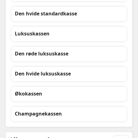
Den hvide standardkasse
Luksuskassen
Den røde luksuskasse
Den hvide luksuskasse
Økokassen
Champagnekassen