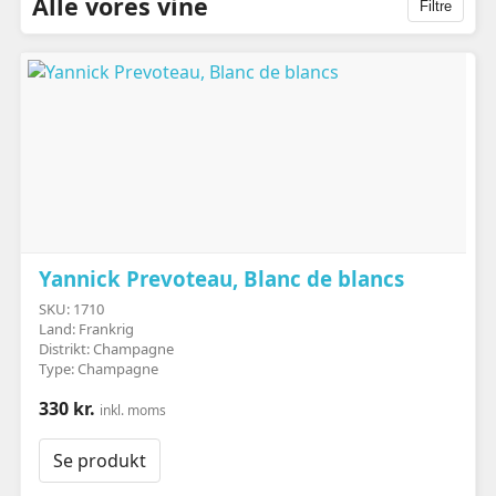
Alle vores vine
Filtre
Yannick Prevoteau, Blanc de blancs
SKU: 1710
Land: Frankrig
Distrikt: Champagne
Type: Champagne
330 kr.
inkl. moms
Se produkt