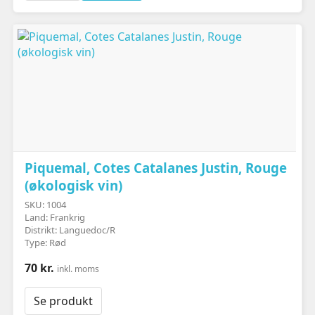
Piquemal, Cotes Catalanes Justin, Rouge
(økologisk vin)
SKU: 1004
Land: Frankrig
Distrikt: Languedoc/R
Type: Rød
70 kr.
inkl. moms
Se produkt