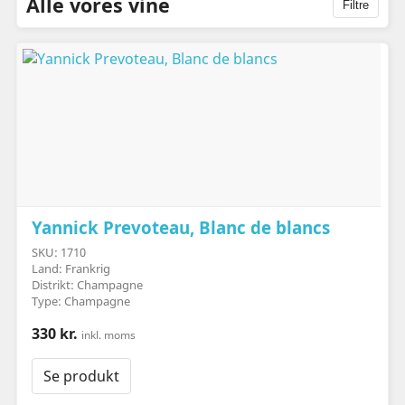
Alle vores vine
Filtre
Yannick Prevoteau, Blanc de blancs
SKU: 1710
Land: Frankrig
Distrikt: Champagne
Type: Champagne
330 kr.
inkl. moms
Se produkt