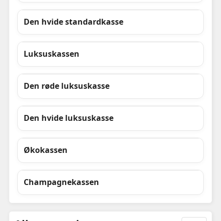
Den hvide standardkasse
Luksuskassen
Den røde luksuskasse
Den hvide luksuskasse
Økokassen
Champagnekassen