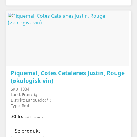
Piquemal, Cotes Catalanes Justin, Rouge
(økologisk vin)
SKU: 1004
Land: Frankrig
Distrikt: Languedoc/R
Type: Rød
70 kr.
inkl. moms
Se produkt