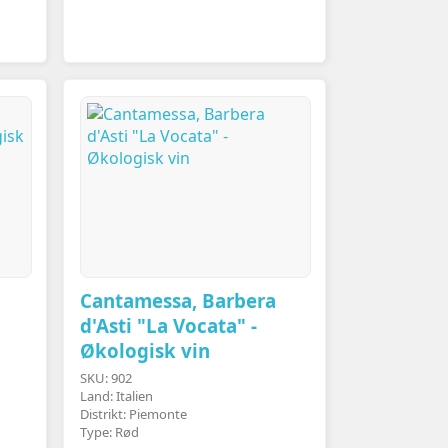
Cantamessa, Barbera
d'Asti "La Vocata" -
Økologisk vin
SKU: 902
Land: Italien
Distrikt: Piemonte
Type: Rød