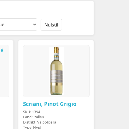
Nulstil
Scriani, Pinot Grigio
SKU: 1394
Land: Italien
Distrikt: Valpolicella
Type: Hvid