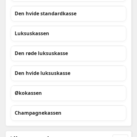
Den hvide standardkasse
Luksuskassen
Den røde luksuskasse
Den hvide luksuskasse
Økokassen
Champagnekassen