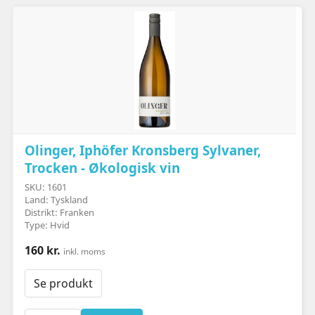
Olinger, Iphöfer Kronsberg Sylvaner,
Trocken - Økologisk vin
SKU: 1601
Land: Tyskland
Distrikt: Franken
Type: Hvid
160 kr.
inkl. moms
Se produkt